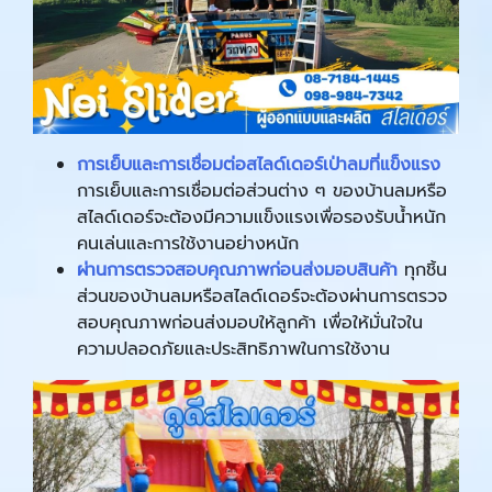
การเย็บและการเชื่อมต่อสไลด์เดอร์เป่าลมที่แข็งแรง
การเย็บและการเชื่อมต่อส่วนต่าง ๆ ของบ้านลมหรือ
สไลด์เดอร์จะต้องมีความแข็งแรงเพื่อรองรับน้ำหนัก
คนเล่นและการใช้งานอย่างหนัก
ผ่านการตรวจสอบคุณภาพก่อนส่งมอบสินค้า
ทุกชิ้น
ส่วนของบ้านลมหรือสไลด์เดอร์จะต้องผ่านการตรวจ
สอบคุณภาพก่อนส่งมอบให้ลูกค้า เพื่อให้มั่นใจใน
ความปลอดภัยและประสิทธิภาพในการใช้งาน