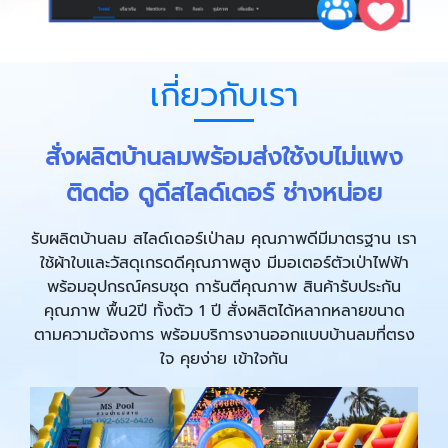
เกี่ยวกับเรา
สั่งผลิตบ้านลมพร้อมส่งใช้งบไม่แพง
ติดต่อ ดูดีสไลด์เดอร์ ช่างหน่อย
รับผลิตบ้านลม สไลด์เดอร์เป่าลม คุณภาพดีมีมาตรฐาน เรา
ใช้ผ้าใบและวัสดุเกรดดีคุณภาพสูง มีมอเตอร์ตัวเป่าไฟฟ้า
พร้อมอุปกรณ์ครบชุด การันตีคุณภาพ สินค้ารับประกัน
คุณภาพ พื้น2ปี ทั้งตัว 1 ปี สั่งผลิตได้หลากหลายขนาด
ตามความต้องการ พร้อมบริการงานออกแบบบ้านลมที่ตรง
ใจ คุยง่าย เข้าใจกัน