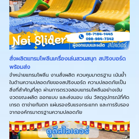
สั่งผลิตแทรมโพลีนเครื่องเล่นสวนสนุก สปริงบอร์ด
พร้อมส่ง
จำหน่ายแทรมโพลีน งานสั่งผลิต ควบคุมมาตรฐาน เน้นย้ำ
ในด้านความปลอดภัยของสปริงบอร์ด ความปลอดภัยเป็น
สิ่งที่สำคัญที่สุด ผ่านการตรวจสอบแทรมโพลีนอย่างเข้ม
งวดขณะผลิต ออกแบบ และส่งมอบ เช่น วัสดุอุปกรณ์ที่คัด
เกรด ตาข่ายกันตก แผ่นรองรับแรงกระแทก และการรับรอง
จากองค์กรมาตรฐานความปลอดภัย