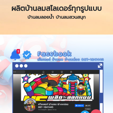
ผลิตบ้านลมสไลเดอร์ทุกรูปแบบ
บ้านลมลอยน้ำ บ้านลมสวนสนุก