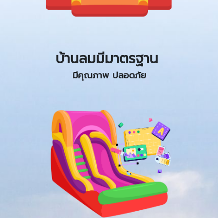
บ้านลมมีมาตรฐาน
มีคุณภาพ ปลอดภัย