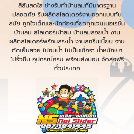
สีสันสดใส ช่างรับทำบ้านลมที่มีมาตรฐาน
ปลอดภัย รับผลิตสไลด์เดอร์งานออกแบบทัน
สมัย ถูกใจเด็กและนักท่องเที่ยวทุกเจนเนอเรชั่น
บ้านลม สไลเดอร์เป่าลม บ้านลมลอยน้ำ งาน
ผลิตสไลเดอร์พร้อมสระน้ำ งานสกรีนเนี๊ยบ งาน
ตัดเย็บสวย ไม่อมน้ำ ไม่เป็นเชื้อรา น้ำหนักเบา
ไม่รั่วซึม อุปกรณ์ครบ พร้อมส่งมอบ จัดส่งฟรี
ทั่วประเทศ