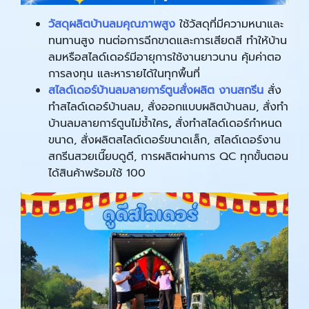
วัสดุผลิตบ้านลมคุณภาพสูง
ใช้วัสดุที่มีความหนาและ
ทนทานสูง ทนต่อการฉีกขาดและการเสียดสี ทำให้บ้าน
ลมหรือสไลด์เดอร์มีอายุการใช้งานยาวนาน คุ้มค่าตอ
การลงทุน และหารายได้ในทุกพื้นที่
สไลด์เดอร์บ้านลมลายการ์ตูนสั่งผลิต งานสกรีน
สั่ง
ทำสไลด์เดอร์บ้านลม, สั่งออกแบบผลิตบ้านลม, สั่งทำ
บ้านลมลายการ์ตูนไม่ซ้ำใคร
,
สั่งทำสไลด์เดอร์กำหนด
ขนาด, สั่งผลิตสไลด์เดอร์ขนาดเล็ก,
สไลด์เดอร์งาน
สกรีนสวยเนี๊ยบดูดี, การผลิตผ่านการ QC ทุกขั้นตอน
ได้สินค้าพร้อมใช้ 100