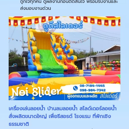
ถูกใจทุกคน ดูผลงานก่อนตัดสินใจ พร้อมรับงานและ
ส่งมอบงานด่วน
เครื่องเล่นลอยน้ำ
บ้านลมลอยน้ำ สไลด์เดอร์ลอยน้ำ
สั่งผลิตขนาดใหญ่ เพื่อรีสอรต์ โรงแรม ที่พักเชิง
ธรรมชาติ