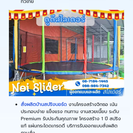
ทั่วไทย
สั่งผลิตบ้านสปริงบอร์ด
งานโครงสร้างจิกซอ เน้น
ประกอบง่าย แข็งแรง ทนทาน งานสวยเนี๊ยบ ระดับ
Premium รับประกันคุณภาพ โครงสร้าง 1 ปี สปริง
แท้ แผ่นกระโดดเกรดดี บริการรับออกแบบสั่งผลิต