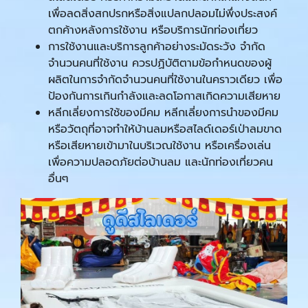
เพื่อลดสิ่งสกปรกหรือสิ่งแปลกปลอมไม่พึ่งประสงค์
ตกค้างหลังการใช้งาน หรือบริการนักท่องเที่ยว
การใช้งานและบริการลูกค้าอย่างระมัดระวัง จำกัด
จำนวนคนที่ใช้งาน ควรปฏิบัติตามข้อกำหนดของผู้
ผลิตในการจำกัดจำนวนคนที่ใช้งานในคราวเดียว เพื่อ
ป้องกันการเกินกำลังและลดโอกาสเกิดความเสียหาย
หลีกเลี่ยงการใช้ของมีคม หลีกเลี่ยงการนำของมีคม
หรือวัตถุที่อาจทำให้บ้านลมหรือสไลด์เดอร์เป่าลมขาด
หรือเสียหายเข้ามาในบริเวณใช้งาน หรือเครื่องเล่น
เพื่อความปลอดภัยต่อบ้านลม และนักท่องเที่ยวคน
อื่นๆ